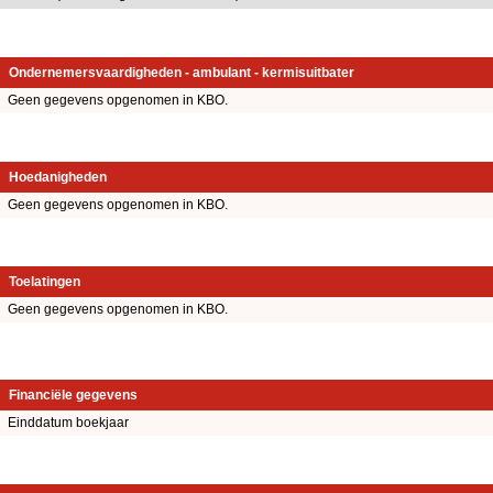
Ondernemersvaardigheden - ambulant - kermisuitbater
Geen gegevens opgenomen in KBO.
Hoedanigheden
Geen gegevens opgenomen in KBO.
Toelatingen
Geen gegevens opgenomen in KBO.
Financiële gegevens
Einddatum boekjaar