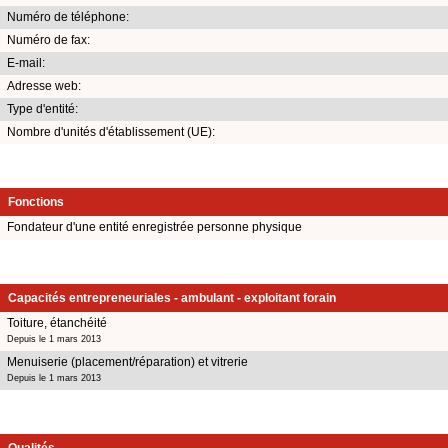
Numéro de téléphone:
Numéro de fax:
E-mail:
Adresse web:
Type d'entité:
Nombre d'unités d'établissement (UE):
Fonctions
Fondateur d'une entité enregistrée personne physique
Capacités entrepreneuriales - ambulant - exploitant forain
Toiture, étanchéité
Depuis le 1 mars 2013
Menuiserie (placement/réparation) et vitrerie
Depuis le 1 mars 2013
Qualités