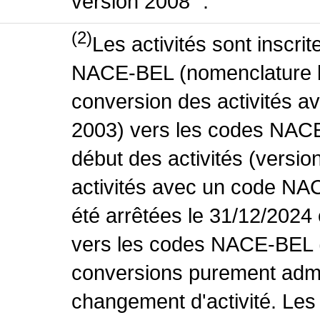
version 2008 ".
(2)
Les activités sont inscri
NACE-BEL (nomenclature be
conversion des activités 
2003) vers les codes NACE
début des activités (versio
activités avec un code NA
été arrêtées le 31/12/2024
vers les codes NACE-BEL (v
conversions purement admin
changement d'activité. Les