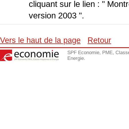
cliquant sur le lien : " Mo
version 2003 ".
Vers le haut de la page
Retour
SPF Economie, PME, Class
Energie.