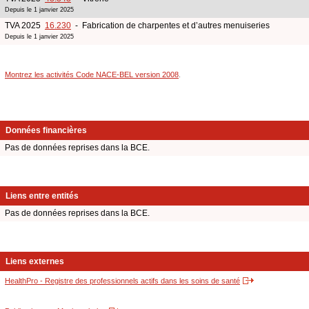
Depuis le 1 janvier 2025
TVA 2025
16.230
- Fabrication de charpentes et d’autres menuiseries
Depuis le 1 janvier 2025
Montrez les activités Code NACE-BEL version 2008
.
Données financières
Pas de données reprises dans la BCE.
Liens entre entités
Pas de données reprises dans la BCE.
Liens externes
HealthPro - Registre des professionnels actifs dans les soins de santé