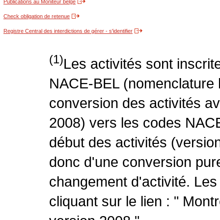
Publications au Moniteur belge
Check obligation de retenue
Registre Central des interdictions de gérer - s'identifier
(1)
Les activités sont inscri
NACE-BEL (nomenclature be
conversion des activités 
2008) vers les codes NACE
début des activités (version
donc d'une conversion pure
changement d'activité. Les
cliquant sur le lien : " Mo