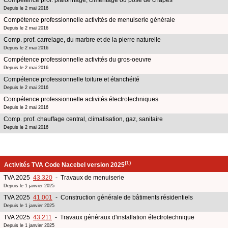
Depuis le 2 mai 2016
Compétence professionnelle activités de menuiserie générale
Depuis le 2 mai 2016
Comp. prof. carrelage, du marbre et de la pierre naturelle
Depuis le 2 mai 2016
Compétence professionnelle activités du gros-oeuvre
Depuis le 2 mai 2016
Compétence professionnelle toiture et étanchéité
Depuis le 2 mai 2016
Compétence professionnelle activités électrotechniques
Depuis le 2 mai 2016
Comp. prof. chauffage central, climatisation, gaz, sanitaire
Depuis le 2 mai 2016
(1)
Activités TVA Code Nacebel version 2025
TVA 2025
43.320
- Travaux de menuiserie
Depuis le 1 janvier 2025
TVA 2025
41.001
- Construction générale de bâtiments résidentiels
Depuis le 1 janvier 2025
TVA 2025
43.211
- Travaux généraux d'installation électrotechnique
Depuis le 1 janvier 2025