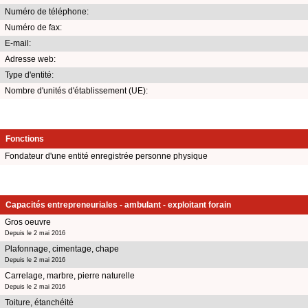
Numéro de téléphone:
Numéro de fax:
E-mail:
Adresse web:
Type d'entité:
Nombre d'unités d'établissement (UE):
Fonctions
Fondateur d'une entité enregistrée personne physique
Capacités entrepreneuriales - ambulant - exploitant forain
Gros oeuvre
Depuis le 2 mai 2016
Plafonnage, cimentage, chape
Depuis le 2 mai 2016
Carrelage, marbre, pierre naturelle
Depuis le 2 mai 2016
Toiture, étanchéité