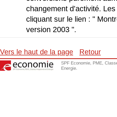
changement d'activité. Les
cliquant sur le lien : " Mo
version 2003 ".
Vers le haut de la page
Retour
SPF Economie, PME, Class
Energie.