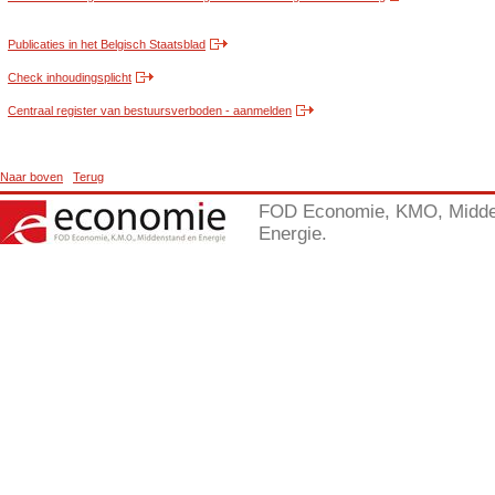
Publicaties in het Belgisch Staatsblad
Check inhoudingsplicht
Centraal register van bestuursverboden - aanmelden
Naar boven
Terug
FOD Economie, KMO, Midde
Energie.