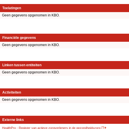
Toelatingen
Geen gegevens opgenomen in KBO.
Financiële gegevens
Geen gegevens opgenomen in KBO.
Linken tussen entiteiten
Geen gegevens opgenomen in KBO.
Activiteiten
Geen gegevens opgenomen in KBO.
Externe links
HealthPro - Register van actieve zorgverleners in de gezondheidszorg