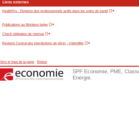
Liens externes
HealthPro - Registre des professionnels actifs dans les soins de santé
Publications au Moniteur belge
Check obligation de retenue
Registre Central des interdictions de gérer - s'identifier
Vers le haut de la page
Retour
SPF Economie, PME, Class
Energie.