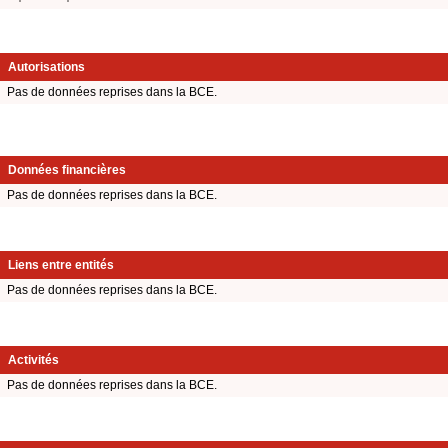
Autorisations
Pas de données reprises dans la BCE.
Données financières
Pas de données reprises dans la BCE.
Liens entre entités
Pas de données reprises dans la BCE.
Activités
Pas de données reprises dans la BCE.