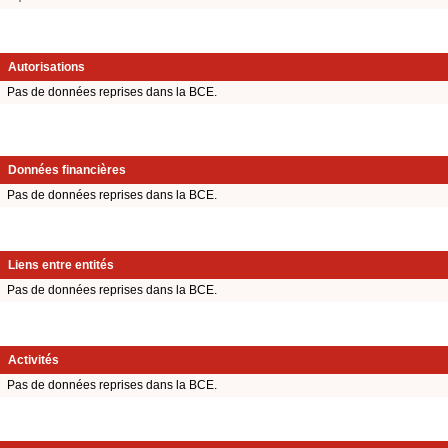
Autorisations
Pas de données reprises dans la BCE.
Données financières
Pas de données reprises dans la BCE.
Liens entre entités
Pas de données reprises dans la BCE.
Activités
Pas de données reprises dans la BCE.