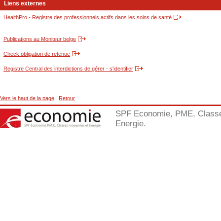
Liens externes
HealthPro - Registre des professionnels actifs dans les soins de santé
Publications au Moniteur belge
Check obligation de retenue
Registre Central des interdictions de gérer - s'identifier
Vers le haut de la page
Retour
SPF Economie, PME, Class
Energie.