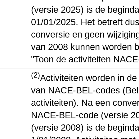
(versie 2025) is de beginda
01/01/2025. Het betreft dus
conversie en geen wijziging 
van 2008 kunnen worden be
"Toon de activiteiten NAC
(2)
Activiteiten worden in 
van NACE-BEL-codes (Bel
activiteiten). Na een conve
NACE-BEL-code (versie 2
(versie 2008) is de beginda