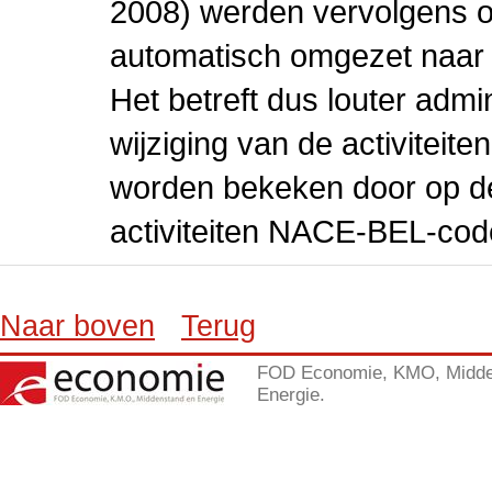
2008) werden vervolgens o
automatisch omgezet naar
Het betreft dus louter admi
wijziging van de activiteit
worden bekeken door op de 
activiteiten NACE-BEL-cod
Naar boven
Terug
FOD Economie, KMO, Midde
Energie.