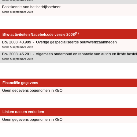
Basiskennis van het bedrijfsbeheer
Sinds 8 september 2016
(1)
Btw-activiteiten Nacebelcode versie 2008
Btw 2008 43.999 - Overige gespecialiseerde bouwwerkzaamheden
Sinds 5 september 2016
Btw 2008 45.201 - Algemeen onderhoud en reparatie van auto's en lichte bestel
Sinds 5 september 2016
Financiële gegevens
Geen gegevens opgenomen in KBO.
Linken tussen entiteiten
Geen gegevens opgenomen in KBO.