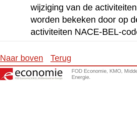
wijziging van de activiteit
worden bekeken door op de 
activiteiten NACE-BEL-cod
Naar boven
Terug
FOD Economie, KMO, Midde
Energie.