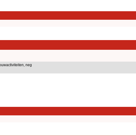
uwactiviteiten, neg