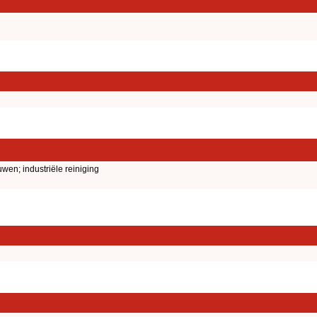
en; industriële reiniging