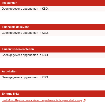
Toelatingen
Geen gegevens opgenomen in KBO.
Financiële gegevens
Geen gegevens opgenomen in KBO.
Linken tussen entiteiten
Geen gegevens opgenomen in KBO.
Activiteiten
Geen gegevens opgenomen in KBO.
Externe links
HealthPro - Register van actieve zorgverleners in de gezondheidszorg