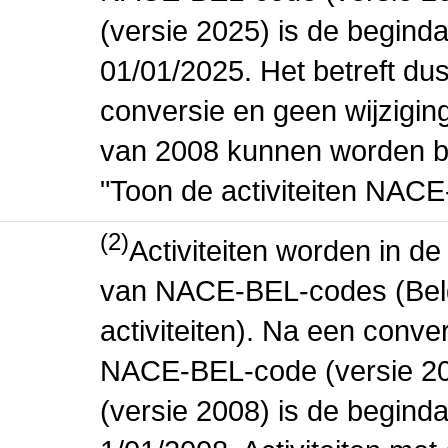
(versie 2025) is de beginda
01/01/2025. Het betreft dus
conversie en geen wijziging 
van 2008 kunnen worden be
"Toon de activiteiten NAC
(2)
Activiteiten worden in 
van NACE-BEL-codes (Bel
activiteiten). Na een conve
NACE-BEL-code (versie 2
(versie 2008) is de beginda