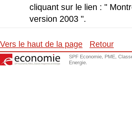
cliquant sur le lien : " Mo
version 2003 ".
Vers le haut de la page
Retour
SPF Economie, PME, Class
Energie.