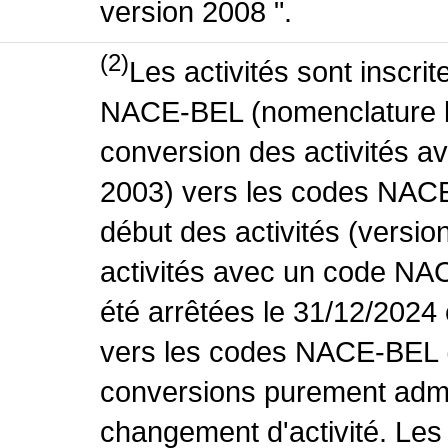
version 2008 ".
(2)
Les activités sont inscri
NACE-BEL (nomenclature be
conversion des activités 
2003) vers les codes NACE
début des activités (versio
activités avec un code NA
été arrêtées le 31/12/2024
vers les codes NACE-BEL (v
conversions purement admin
changement d'activité. Les