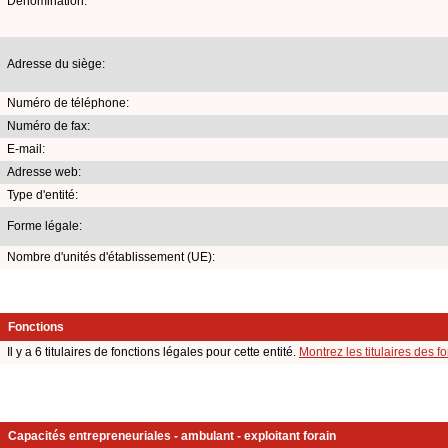
Dénomination:
Adresse du siège:
Numéro de téléphone:
Numéro de fax:
E-mail:
Adresse web:
Type d'entité:
Forme légale:
Nombre d'unités d'établissement (UE):
Fonctions
Il y a 6 titulaires de fonctions légales pour cette entité.
Montrez les titulaires des f
Capacités entrepreneuriales - ambulant - exploitant forain