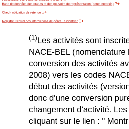
Base de données des statuts et des pouvoirs de représentation (actes notariés)
Check obligation de retenue
Registre Central des interdictions de gérer - s'identifier
(1)
Les activités sont inscri
NACE-BEL (nomenclature be
conversion des activités 
2008) vers les codes NACE
début des activités (version
donc d'une conversion pure
changement d'activité. Les
cliquant sur le lien : " Mo