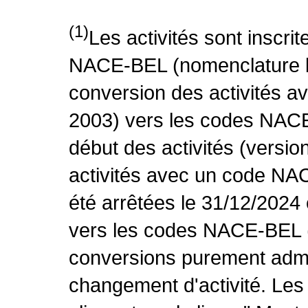
(1)
Les activités sont inscri
NACE-BEL (nomenclature be
conversion des activités 
2003) vers les codes NACE
début des activités (versio
activités avec un code NA
été arrêtées le 31/12/2024
vers les codes NACE-BEL (v
conversions purement admin
changement d'activité. Les