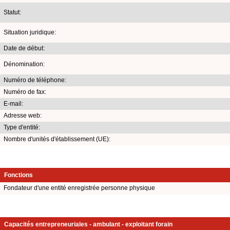
Statut:
Situation juridique:
Date de début:
Dénomination:
Numéro de téléphone:
Numéro de fax:
E-mail:
Adresse web:
Type d'entité:
Nombre d'unités d'établissement (UE):
Fonctions
Fondateur d'une entité enregistrée personne physique
Capacités entrepreneuriales - ambulant - exploitant forain