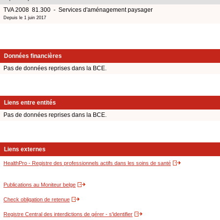
TVA 2008 81.300 - Services d'aménagement paysager
Depuis le 1 juin 2017
Données financières
Pas de données reprises dans la BCE.
Liens entre entités
Pas de données reprises dans la BCE.
Liens externes
HealthPro - Registre des professionnels actifs dans les soins de santé
Publications au Moniteur belge
Check obligation de retenue
Registre Central des interdictions de gérer - s'identifier