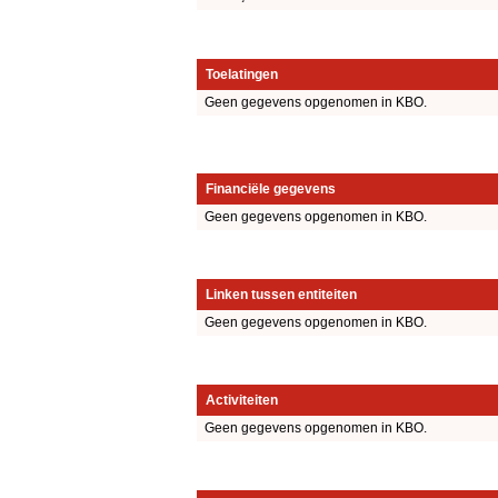
Toelatingen
Geen gegevens opgenomen in KBO.
Financiële gegevens
Geen gegevens opgenomen in KBO.
Linken tussen entiteiten
Geen gegevens opgenomen in KBO.
Activiteiten
Geen gegevens opgenomen in KBO.