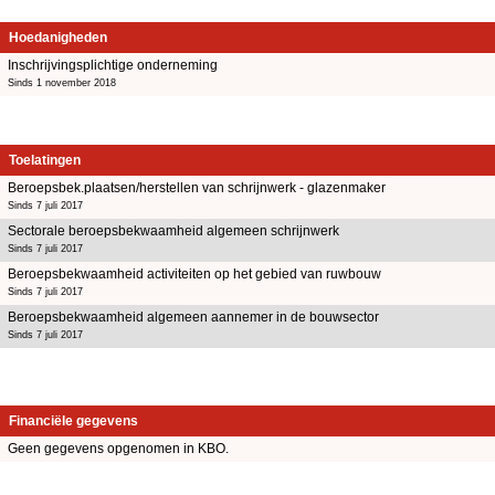
Hoedanigheden
Inschrijvingsplichtige onderneming
Sinds 1 november 2018
Toelatingen
Beroepsbek.plaatsen/herstellen van schrijnwerk - glazenmaker
Sinds 7 juli 2017
Sectorale beroepsbekwaamheid algemeen schrijnwerk
Sinds 7 juli 2017
Beroepsbekwaamheid activiteiten op het gebied van ruwbouw
Sinds 7 juli 2017
Beroepsbekwaamheid algemeen aannemer in de bouwsector
Sinds 7 juli 2017
Financiële gegevens
Geen gegevens opgenomen in KBO.