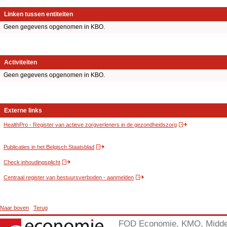
Linken tussen entiteiten
Geen gegevens opgenomen in KBO.
Activiteiten
Geen gegevens opgenomen in KBO.
Externe links
HealthPro - Register van actieve zorgverleners in de gezondheidszorg
Publicaties in het Belgisch Staatsblad
Check inhoudingsplicht
Centraal register van bestuursverboden - aanmelden
Naar boven
Terug
FOD Economie, KMO, Midde