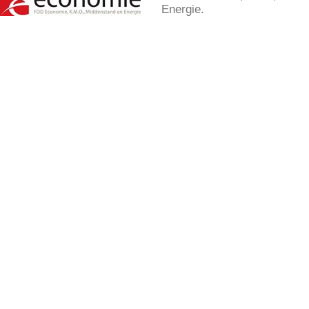
Energie.