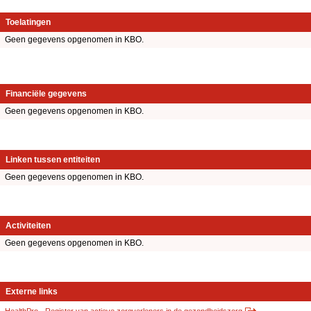
Toelatingen
Geen gegevens opgenomen in KBO.
Financiële gegevens
Geen gegevens opgenomen in KBO.
Linken tussen entiteiten
Geen gegevens opgenomen in KBO.
Activiteiten
Geen gegevens opgenomen in KBO.
Externe links