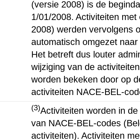
(versie 2008) is de beginda
1/01/2008. Activiteiten m
2008) werden vervolgens o
automatisch omgezet naar
Het betreft dus louter admi
wijziging van de activiteit
worden bekeken door op de 
activiteiten NACE-BEL-cod
(3)
Activiteiten worden in 
van NACE-BEL-codes (Bel
activiteiten). Activiteiten