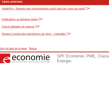
Liens externes
HealthPro - Registre des professionnels actifs dans les soins de santé
Publications au Moniteur belge
Check obligation de retenue
Registre Central des interdictions de gérer - s'identifier
Vers le haut de la page
Retour
SPF Economie, PME, Class
Energie.