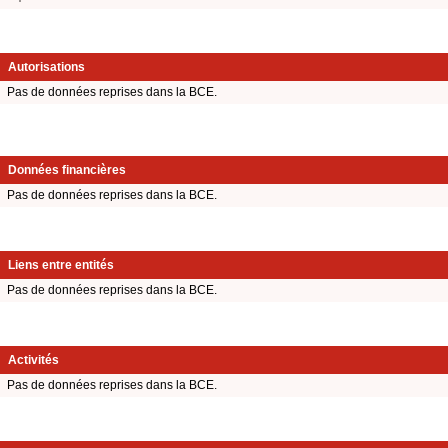
Autorisations
Pas de données reprises dans la BCE.
Données financières
Pas de données reprises dans la BCE.
Liens entre entités
Pas de données reprises dans la BCE.
Activités
Pas de données reprises dans la BCE.