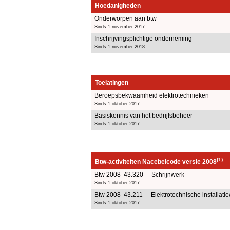
Hoedanigheden
Onderworpen aan btw
Sinds 1 november 2017
Inschrijvingsplichtige onderneming
Sinds 1 november 2018
Toelatingen
Beroepsbekwaamheid elektrotechnieken
Sinds 1 oktober 2017
Basiskennis van het bedrijfsbeheer
Sinds 1 oktober 2017
(1)
Btw-activiteiten Nacebelcode versie 2008
Btw 2008 43.320 - Schrijnwerk
Sinds 1 oktober 2017
Btw 2008 43.211 - Elektrotechnische installat
Sinds 1 oktober 2017