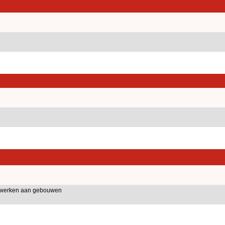
iewerken aan gebouwen