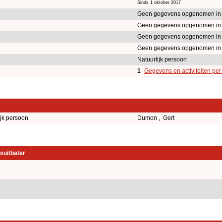
Sinds 1 oktober 2017
Geen gegevens opgenomen in
Geen gegevens opgenomen in
Geen gegevens opgenomen in
Geen gegevens opgenomen in
Natuurlijk persoon
1
Gegevens en activiteiten pe
ijk persoon
Dumon , Gert
suitbater