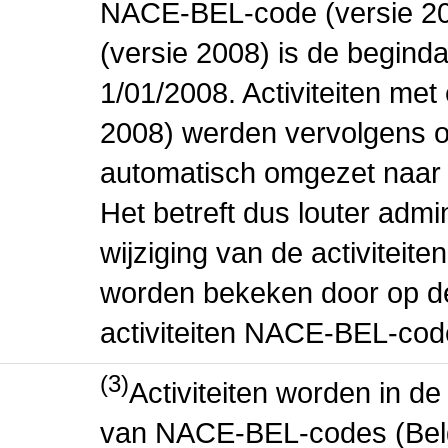
NACE-BEL-code (versie 2
(versie 2008) is de beginda
1/01/2008. Activiteiten m
2008) werden vervolgens o
automatisch omgezet naar
Het betreft dus louter admi
wijziging van de activiteit
worden bekeken door op de 
activiteiten NACE-BEL-cod
(3)
Activiteiten worden in 
van NACE-BEL-codes (Bel