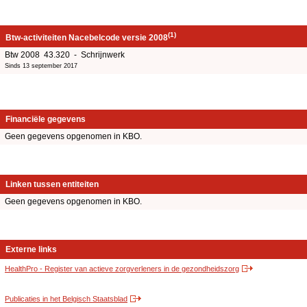
(1)
Btw-activiteiten Nacebelcode versie 2008
Btw 2008 43.320 - Schrijnwerk
Sinds 13 september 2017
Financiële gegevens
Geen gegevens opgenomen in KBO.
Linken tussen entiteiten
Geen gegevens opgenomen in KBO.
Externe links
HealthPro - Register van actieve zorgverleners in de gezondheidszorg
Publicaties in het Belgisch Staatsblad