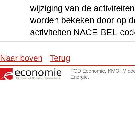
wijziging van de activiteit
worden bekeken door op de 
activiteiten NACE-BEL-cod
Naar boven
Terug
FOD Economie, KMO, Midde
Energie.