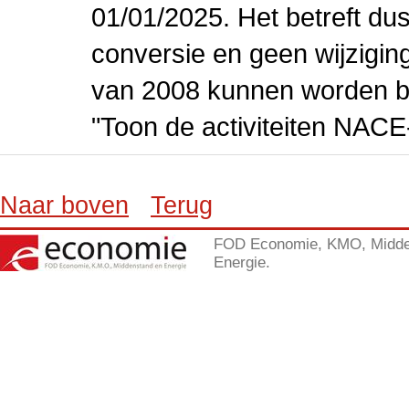
01/01/2025. Het betreft dus
conversie en geen wijziging 
van 2008 kunnen worden be
"Toon de activiteiten NAC
Naar boven
Terug
FOD Economie, KMO, Midde
Energie.