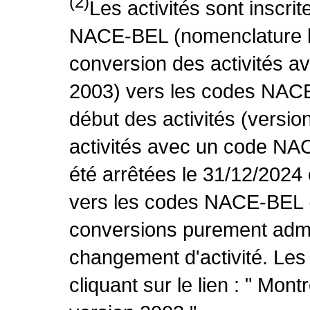
(2)
Les activités sont inscri
NACE-BEL (nomenclature be
conversion des activités 
2003) vers les codes NACE
début des activités (versio
activités avec un code NA
été arrêtées le 31/12/2024
vers les codes NACE-BEL (v
conversions purement admin
changement d'activité. Les
cliquant sur le lien : " Mo