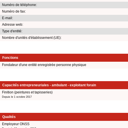
Numéro de téléphone:
Numéro de fax:
E-mail:
Adresse web:
Type d'entité:
Nombre d'unités d'établissement (UE):
Fonctions
Fondateur d'une entité enregistrée personne physique
Capacités entrepreneuriales - ambulant - exploitant forain
Finition (peintures et tapisseries)
Depuis le 1 octobre 2017
Qualités
Employeur ONSS