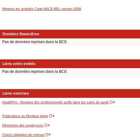
Montrez les activités Code NACE-BEL version 2008
.
Données financières
Pas de données reprises dans la BCE.
Liens entre entités
Pas de données reprises dans la BCE.
Liens externes
HealthPro - Registre des professionnels actifs dans les soins de santé
Publications au Moniteur belge
Répertoire des employeurs
Check obligation de retenue