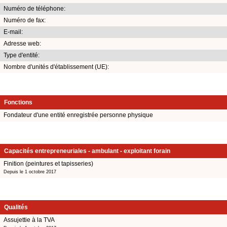
Numéro de téléphone:
Numéro de fax:
E-mail:
Adresse web:
Type d'entité:
Nombre d'unités d'établissement (UE):
Fonctions
Fondateur d'une entité enregistrée personne physique
Capacités entrepreneuriales - ambulant - exploitant forain
Finition (peintures et tapisseries)
Depuis le 1 octobre 2017
Qualités
Assujettie à la TVA