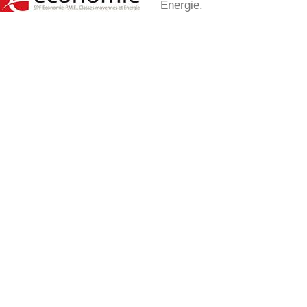
Energie.