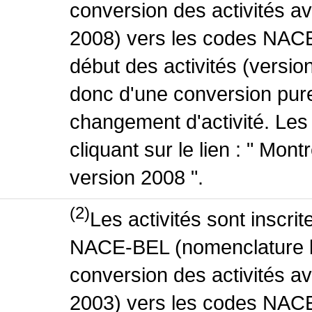
conversion des activités 
2008) vers les codes NACE
début des activités (version
donc d'une conversion pure
changement d'activité. Les
cliquant sur le lien : " Mo
version 2008 ".
(2)
Les activités sont inscri
NACE-BEL (nomenclature be
conversion des activités 
2003) vers les codes NACE