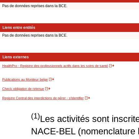
Pas de données reprises dans la BCE.
Liens entre entités
Pas de données reprises dans la BCE.
Liens externes
HealthPro - Registre des professionnels actifs dans les soins de santé
Publications au Moniteur belge
Check obligation de retenue
Registre Central des interdictions de gérer - s'identifier
(1)
Les activités sont inscri
NACE-BEL (nomenclature be