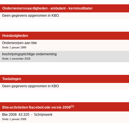
Ondernemersvaardigheden - ambulant - kermisuitbater
Geen gegevens opgenomen in KBO.
Hoedanigheden
Onderworpen aan btw
Sinds 1 januari 1989
Inschrijvingsplichtige onderneming
Sinds 1 november 2018
Toelatingen
Geen gegevens opgenomen in KBO.
(1)
Btw-activiteiten Nacebelcode versie 2008
Btw 2008 43.320 - Schrijnwerk
Sinds 1 januari 2008