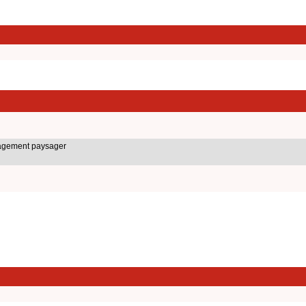
nagement paysager