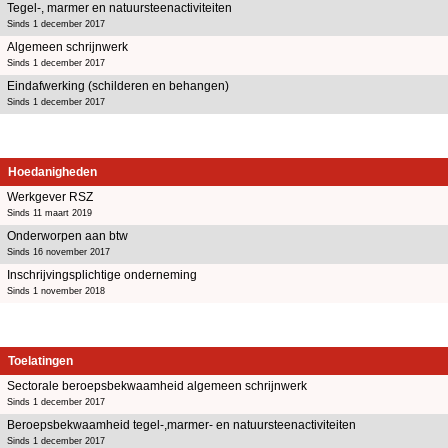
Tegel-, marmer en natuursteenactiviteiten
Sinds 1 december 2017
Algemeen schrijnwerk
Sinds 1 december 2017
Eindafwerking (schilderen en behangen)
Sinds 1 december 2017
Hoedanigheden
Werkgever RSZ
Sinds 11 maart 2019
Onderworpen aan btw
Sinds 16 november 2017
Inschrijvingsplichtige onderneming
Sinds 1 november 2018
Toelatingen
Sectorale beroepsbekwaamheid algemeen schrijnwerk
Sinds 1 december 2017
Beroepsbekwaamheid tegel-,marmer- en natuursteenactiviteiten
Sinds 1 december 2017