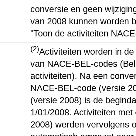
conversie en geen wijziging 
van 2008 kunnen worden be
"Toon de activiteiten NAC
(2)
Activiteiten worden in 
van NACE-BEL-codes (Bel
activiteiten). Na een conve
NACE-BEL-code (versie 2
(versie 2008) is de beginda
1/01/2008. Activiteiten m
2008) werden vervolgens o