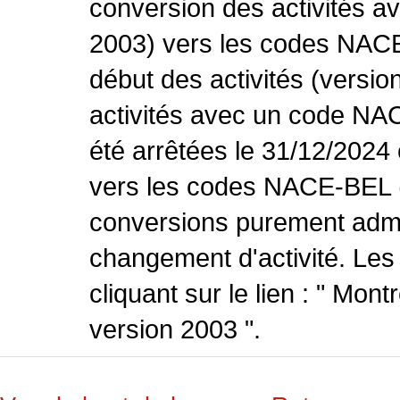
conversion des activités 
2003) vers les codes NACE
début des activités (versio
activités avec un code NA
été arrêtées le 31/12/2024
vers les codes NACE-BEL (v
conversions purement admin
changement d'activité. Les
cliquant sur le lien : " Mo
version 2003 ".