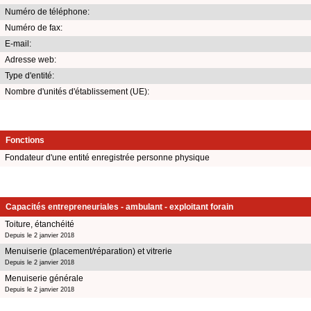
Numéro de téléphone:
Numéro de fax:
E-mail:
Adresse web:
Type d'entité:
Nombre d'unités d'établissement (UE):
Fonctions
Fondateur d'une entité enregistrée personne physique
Capacités entrepreneuriales - ambulant - exploitant forain
Toiture, étanchéité
Depuis le 2 janvier 2018
Menuiserie (placement/réparation) et vitrerie
Depuis le 2 janvier 2018
Menuiserie générale
Depuis le 2 janvier 2018