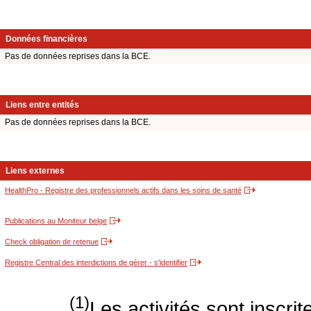
Données financières
Pas de données reprises dans la BCE.
Liens entre entités
Pas de données reprises dans la BCE.
Liens externes
HealthPro - Registre des professionnels actifs dans les soins de santé
Publications au Moniteur belge
Check obligation de retenue
Registre Central des interdictions de gérer - s'identifier
(1)
Les activités sont inscri