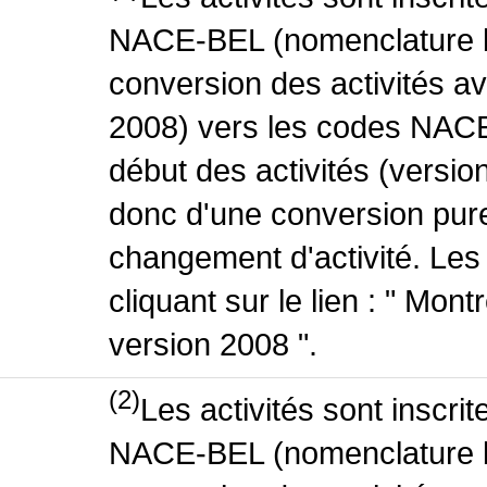
NACE-BEL (nomenclature be
conversion des activités 
2008) vers les codes NACE
début des activités (version
donc d'une conversion pure
changement d'activité. Les
cliquant sur le lien : " Mo
version 2008 ".
(2)
Les activités sont inscri
NACE-BEL (nomenclature be