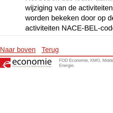
wijziging van de activiteit
worden bekeken door op de 
activiteiten NACE-BEL-cod
Naar boven
Terug
FOD Economie, KMO, Midde
Energie.