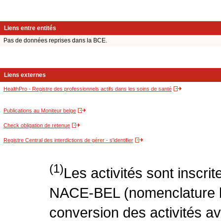
Liens entre entités
Pas de données reprises dans la BCE.
Liens externes
HealthPro - Registre des professionnels actifs dans les soins de santé
Publications au Moniteur belge
Check obligation de retenue
Registre Central des interdictions de gérer - s'identifier
(1)
Les activités sont inscri
NACE-BEL (nomenclature be
conversion des activités 