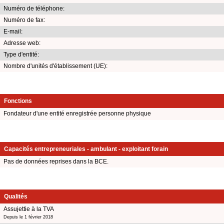
Numéro de téléphone:
Numéro de fax:
E-mail:
Adresse web:
Type d'entité:
Nombre d'unités d'établissement (UE):
Fonctions
Fondateur d'une entité enregistrée personne physique
Capacités entrepreneuriales - ambulant - exploitant forain
Pas de données reprises dans la BCE.
Qualités
Assujettie à la TVA
Depuis le 1 février 2018