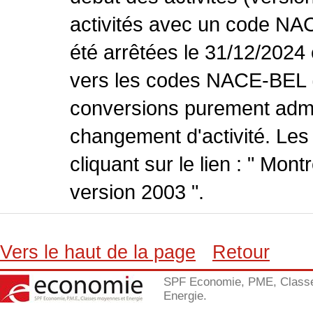
activités avec un code NA
été arrêtées le 31/12/2024
vers les codes NACE-BEL (v
conversions purement admin
changement d'activité. Les
cliquant sur le lien : " Mo
version 2003 ".
Vers le haut de la page
Retour
SPF Economie, PME, Class
Energie.