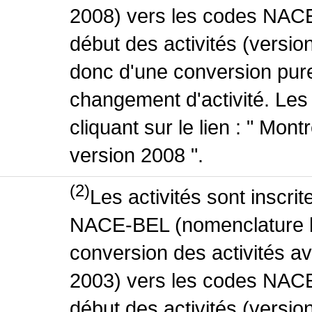
2008) vers les codes NACE
début des activités (version
donc d'une conversion pure
changement d'activité. Les
cliquant sur le lien : " Mo
version 2008 ".
(2)
Les activités sont inscri
NACE-BEL (nomenclature be
conversion des activités 
2003) vers les codes NACE
début des activités (versio