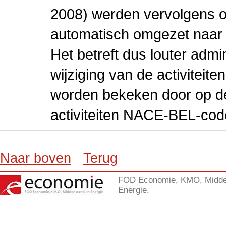
2008) werden vervolgens o
automatisch omgezet naar
Het betreft dus louter admi
wijziging van de activiteit
worden bekeken door op de 
activiteiten NACE-BEL-cod
Naar boven
Terug
FOD Economie, KMO, Midde
Energie.