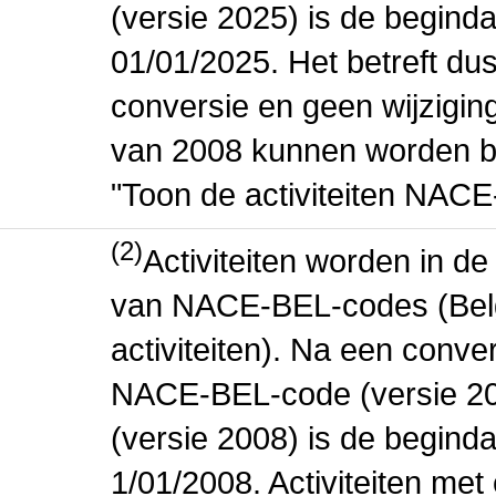
(versie 2025) is de beginda
01/01/2025. Het betreft dus
conversie en geen wijziging 
van 2008 kunnen worden be
"Toon de activiteiten NAC
(2)
Activiteiten worden in 
van NACE-BEL-codes (Bel
activiteiten). Na een conve
NACE-BEL-code (versie 2
(versie 2008) is de beginda
1/01/2008. Activiteiten m