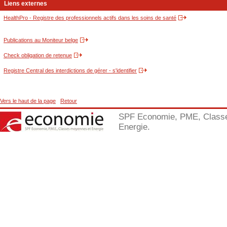
Liens externes
HealthPro - Registre des professionnels actifs dans les soins de santé
Publications au Moniteur belge
Check obligation de retenue
Registre Central des interdictions de gérer - s'identifier
Vers le haut de la page
Retour
SPF Economie, PME, Class
Energie.