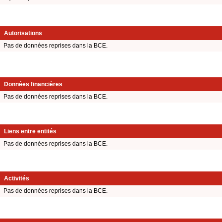
Autorisations
Pas de données reprises dans la BCE.
Données financières
Pas de données reprises dans la BCE.
Liens entre entités
Pas de données reprises dans la BCE.
Activités
Pas de données reprises dans la BCE.