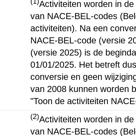
(1)
Activiteiten worden in 
van NACE-BEL-codes (Bel
activiteiten). Na een conve
NACE-BEL-code (versie 2
(versie 2025) is de beginda
01/01/2025. Het betreft dus
conversie en geen wijziging 
van 2008 kunnen worden be
"Toon de activiteiten NAC
(2)
Activiteiten worden in 
van NACE-BEL-codes (Bel