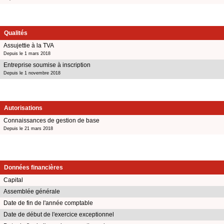
Qualités
Assujettie à la TVA
Depuis le 1 mars 2018
Entreprise soumise à inscription
Depuis le 1 novembre 2018
Autorisations
Connaissances de gestion de base
Depuis le 21 mars 2018
Données financières
Capital
Assemblée générale
Date de fin de l'année comptable
Date de début de l'exercice exceptionnel