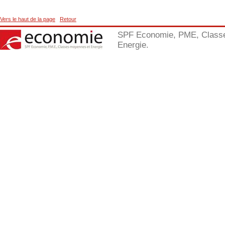
Vers le haut de la page
Retour
SPF Economie, PME, Class
Energie.