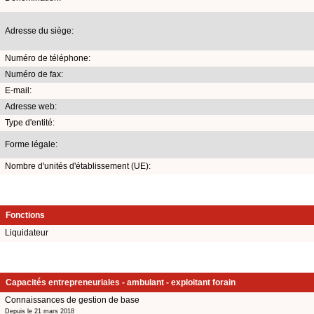
Adresse du siège:
Numéro de téléphone:
Numéro de fax:
E-mail:
Adresse web:
Type d'entité:
Forme légale:
Nombre d'unités d'établissement (UE):
Fonctions
Liquidateur
Capacités entrepreneuriales - ambulant - exploitant forain
Connaissances de gestion de base
Depuis le 21 mars 2018