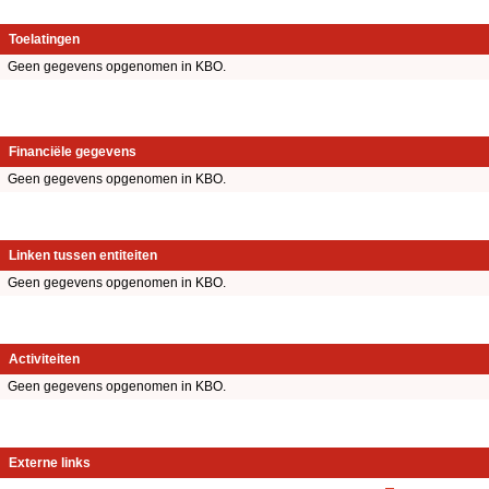
Toelatingen
Geen gegevens opgenomen in KBO.
Financiële gegevens
Geen gegevens opgenomen in KBO.
Linken tussen entiteiten
Geen gegevens opgenomen in KBO.
Activiteiten
Geen gegevens opgenomen in KBO.
Externe links