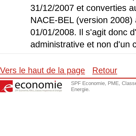
31/12/2007 et converties 
NACE-BEL (version 2008) 
01/01/2008. Il s'agit donc
administrative et non d'un 
Vers le haut de la page
Retour
SPF Economie, PME, Class
Energie.