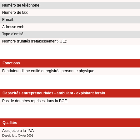
Numéro de téléphone:
Numéro de fax:
E-mail:
Adresse web:
Type d'entité:
Nombre d'unités d'établissement (UE):
Fonctions
Fondateur d'une entité enregistrée personne physique
Capacités entrepreneuriales - ambulant - exploitant forain
Pas de données reprises dans la BCE.
Qualités
Assujettie à la TVA
Depuis le 1 février 2001