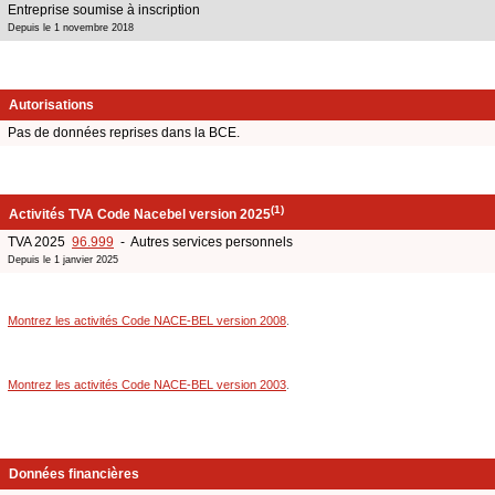
Entreprise soumise à inscription
Depuis le 1 novembre 2018
Autorisations
Pas de données reprises dans la BCE.
(1)
Activités TVA Code Nacebel version 2025
TVA 2025
96.999
- Autres services personnels
Depuis le 1 janvier 2025
Montrez les activités Code NACE-BEL version 2008
.
Montrez les activités Code NACE-BEL version 2003
.
Données financières