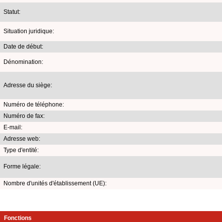
Statut:
Situation juridique:
Date de début:
Dénomination:
Adresse du siège:
Numéro de téléphone:
Numéro de fax:
E-mail:
Adresse web:
Type d'entité:
Forme légale:
Nombre d'unités d'établissement (UE):
Fonctions