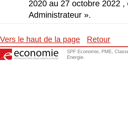
2020 au 27 octobre 2022 , 
Administrateur ».
Vers le haut de la page
Retour
SPF Economie, PME, Class
Energie.