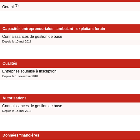
(2)
Gérant
Capacités entrepreneuriales - ambulant - exploitant forain
Connaissances de gestion de base
Depuis le 15 mai 2018
Qualités
Entreprise soumise à inscription
Depuis le 1 novembre 2018
Autorisations
Connaissances de gestion de base
Depuis le 15 mai 2018
Données financières