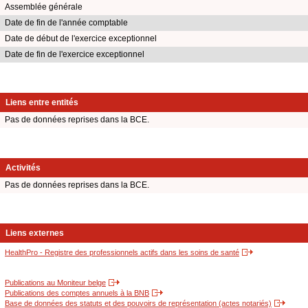
Assemblée générale
Date de fin de l'année comptable
Date de début de l'exercice exceptionnel
Date de fin de l'exercice exceptionnel
Liens entre entités
Pas de données reprises dans la BCE.
Activités
Pas de données reprises dans la BCE.
Liens externes
HealthPro - Registre des professionnels actifs dans les soins de santé
Publications au Moniteur belge
Publications des comptes annuels à la BNB
Base de données des statuts et des pouvoirs de représentation (actes notariés)