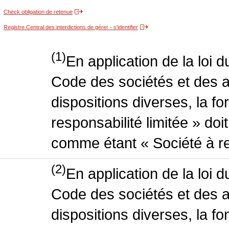
Check obligation de retenue
Registre Central des interdictions de gérer - s'identifier
(1)
En application de la loi 
Code des sociétés et des a
dispositions diverses, la f
responsabilité limitée » doit
comme étant « Société à res
(2)
En application de la loi 
Code des sociétés et des a
dispositions diverses, la fo