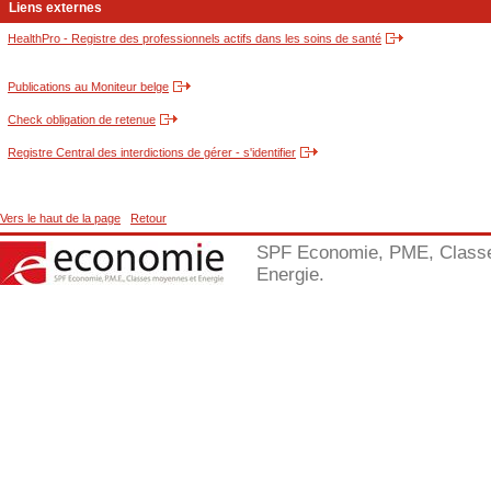
Liens externes
HealthPro - Registre des professionnels actifs dans les soins de santé
Publications au Moniteur belge
Check obligation de retenue
Registre Central des interdictions de gérer - s'identifier
Vers le haut de la page
Retour
SPF Economie, PME, Class
Energie.