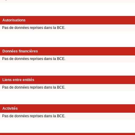
Autorisations
Pas de données reprises dans la BCE.
Données financières
Pas de données reprises dans la BCE.
Liens entre entités
Pas de données reprises dans la BCE.
Activités
Pas de données reprises dans la BCE.