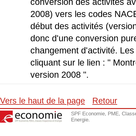
conversion des activités 
2008) vers les codes NACE
début des activités (version
donc d'une conversion pure
changement d'activité. Les
cliquant sur le lien : " Mo
version 2008 ".
Vers le haut de la page
Retour
SPF Economie, PME, Class
Energie.