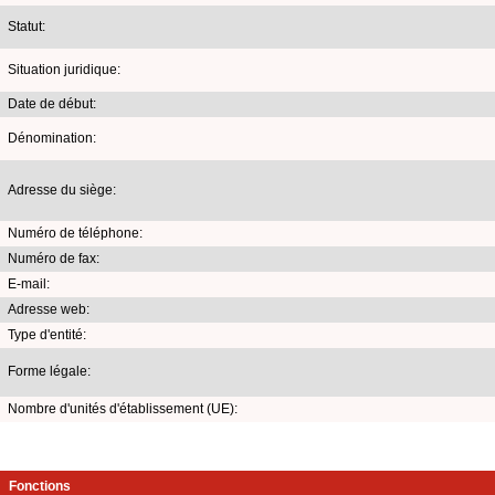
Statut:
Situation juridique:
Date de début:
Dénomination:
Adresse du siège:
Numéro de téléphone:
Numéro de fax:
E-mail:
Adresse web:
Type d'entité:
Forme légale:
Nombre d'unités d'établissement (UE):
Fonctions