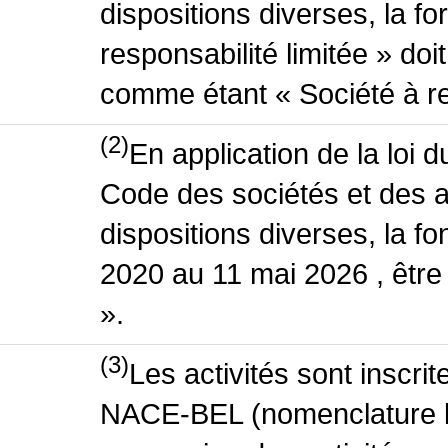
dispositions diverses, la f
responsabilité limitée » doit
comme étant « Société à res
(2)
En application de la loi 
Code des sociétés et des a
dispositions diverses, la fo
2020 au 11 mai 2026 , être
».
(3)
Les activités sont inscri
NACE-BEL (nomenclature be