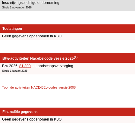
Inschrijvingsplichtige onderneming
Sinds 1 november 2018
Toelatingen
Geen gegevens opgenomen in KBO.
(1)
Btw-activiteiten Nacebelcode versie 2025
Btw 2025
81.300
- Landschapsverzorging
Sinds 1 januari 2025
Toon de activiteiten NACE-BEL-codes versie 2008
.
Financiële gegevens
Geen gegevens opgenomen in KBO.