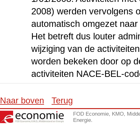
2008) werden vervolgens o
automatisch omgezet naar
Het betreft dus louter admi
wijziging van de activiteit
worden bekeken door op de 
activiteiten NACE-BEL-cod
Naar boven
Terug
FOD Economie, KMO, Midde
Energie.