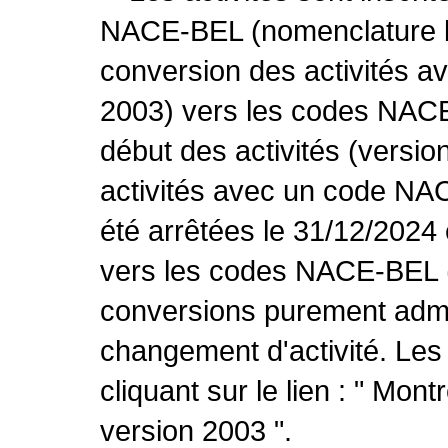
NACE-BEL (nomenclature be
conversion des activités 
2003) vers les codes NACE
début des activités (versio
activités avec un code NA
été arrêtées le 31/12/2024
vers les codes NACE-BEL (v
conversions purement admin
changement d'activité. Les
cliquant sur le lien : " Mo
version 2003 ".