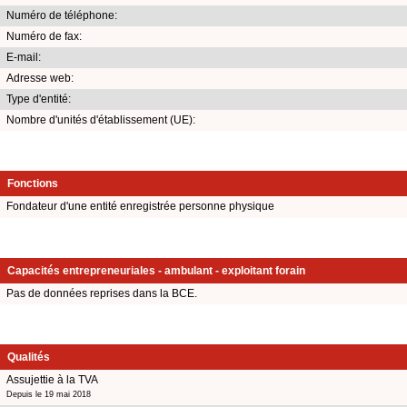
Numéro de téléphone:
Numéro de fax:
E-mail:
Adresse web:
Type d'entité:
Nombre d'unités d'établissement (UE):
Fonctions
Fondateur d'une entité enregistrée personne physique
Capacités entrepreneuriales - ambulant - exploitant forain
Pas de données reprises dans la BCE.
Qualités
Assujettie à la TVA
Depuis le 19 mai 2018