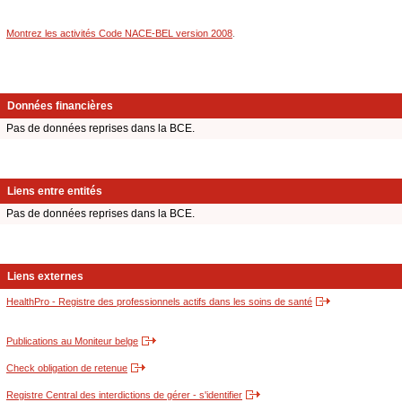
Montrez les activités Code NACE-BEL version 2008
.
Données financières
Pas de données reprises dans la BCE.
Liens entre entités
Pas de données reprises dans la BCE.
Liens externes
HealthPro - Registre des professionnels actifs dans les soins de santé
Publications au Moniteur belge
Check obligation de retenue
Registre Central des interdictions de gérer - s'identifier