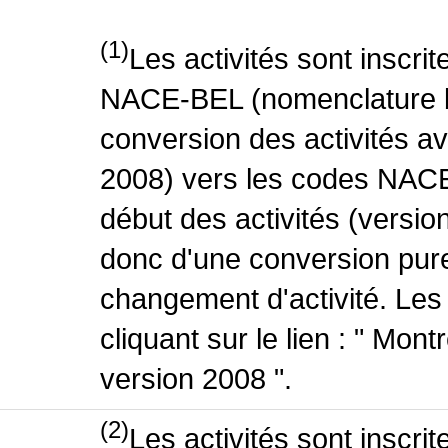
(1)
Les activités sont inscri
NACE-BEL (nomenclature be
conversion des activités 
2008) vers les codes NACE
début des activités (version
donc d'une conversion pure
changement d'activité. Les
cliquant sur le lien : " Mo
version 2008 ".
(2)
Les activités sont inscri