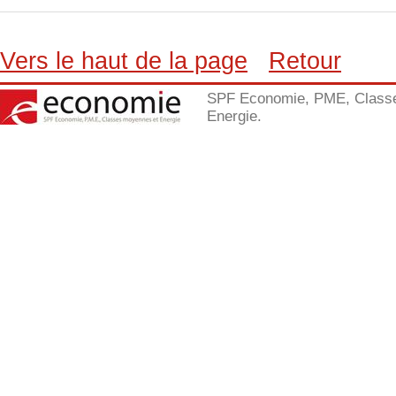
Vers le haut de la page
Retour
SPF Economie, PME, Class
Energie.