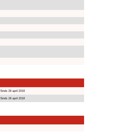
Sinds 26 april 2018
Sinds 26 april 2018