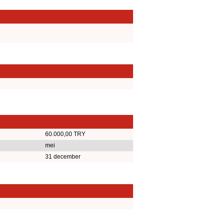
60.000,00 TRY
mei
31 december