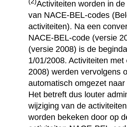
(2)
Activiteiten worden in 
van NACE-BEL-codes (Bel
activiteiten). Na een conve
NACE-BEL-code (versie 2
(versie 2008) is de beginda
1/01/2008. Activiteiten m
2008) werden vervolgens o
automatisch omgezet naar
Het betreft dus louter admi
wijziging van de activiteit
worden bekeken door op de 