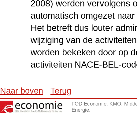
2008) werden vervolgens o
automatisch omgezet naar
Het betreft dus louter admi
wijziging van de activiteit
worden bekeken door op de 
activiteiten NACE-BEL-cod
Naar boven
Terug
FOD Economie, KMO, Midde
Energie.