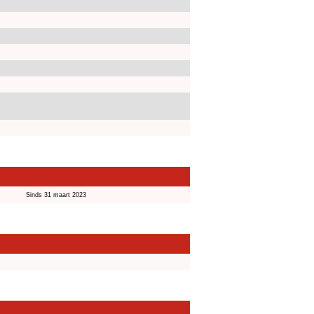
Sinds 31 maart 2023