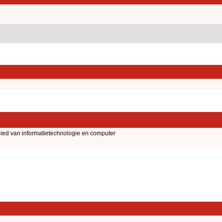
ied van informatietechnologie en computer