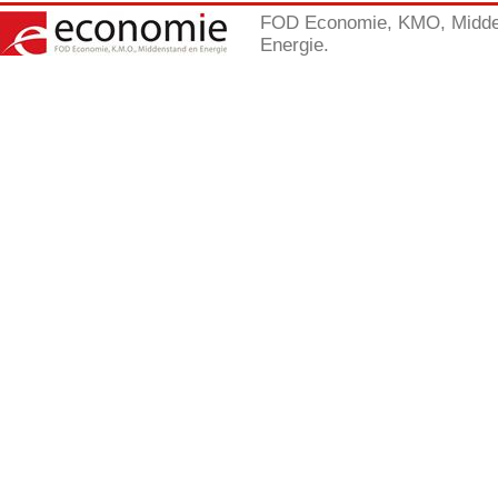
FOD Economie, KMO, Midde
Energie.