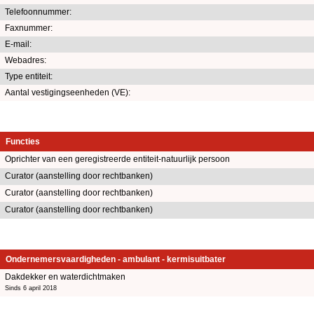
Telefoonnummer:
Faxnummer:
E-mail:
Webadres:
Type entiteit:
Aantal vestigingseenheden (VE):
Functies
Oprichter van een geregistreerde entiteit-natuurlijk persoon
Curator (aanstelling door rechtbanken)
Curator (aanstelling door rechtbanken)
Curator (aanstelling door rechtbanken)
Ondernemersvaardigheden - ambulant - kermisuitbater
Dakdekker en waterdichtmaken
Sinds 6 april 2018