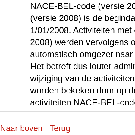
NACE-BEL-code (versie 2
(versie 2008) is de beginda
1/01/2008. Activiteiten m
2008) werden vervolgens o
automatisch omgezet naar
Het betreft dus louter admi
wijziging van de activiteit
worden bekeken door op de 
activiteiten NACE-BEL-cod
Naar boven
Terug