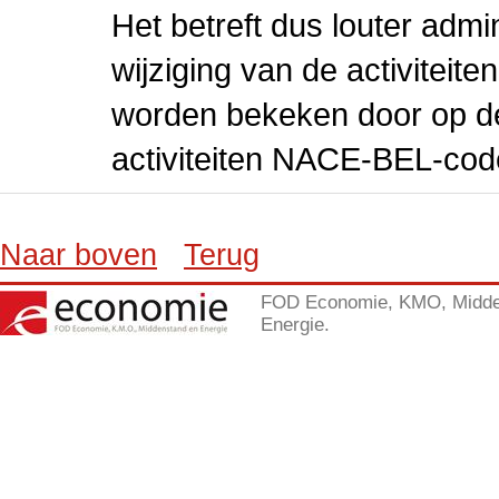
Het betreft dus louter admi
wijziging van de activiteit
worden bekeken door op de 
activiteiten NACE-BEL-cod
Naar boven
Terug
FOD Economie, KMO, Midde
Energie.