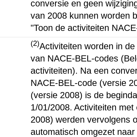
conversie en geen wijziging 
van 2008 kunnen worden be
"Toon de activiteiten NAC
(2)
Activiteiten worden in 
van NACE-BEL-codes (Bel
activiteiten). Na een conve
NACE-BEL-code (versie 2
(versie 2008) is de beginda
1/01/2008. Activiteiten m
2008) werden vervolgens o
automatisch omgezet naar